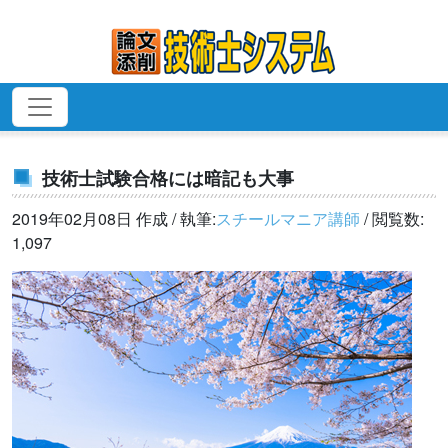
技術士試験合格には暗記も大事
2019年02月08日 作成 / 執筆:
スチールマニア講師
/ 閲覧数:
1,097