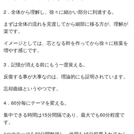
2．全体から理解し、徐々に細かい部分に到達する。
まずは全体の流れを見渡してから細部に移る方が、理解が
楽です。
イメージとしては、芯となる幹を作ってから徐々に枝葉を
増やす感じです。
3．記憶が消える前にもう一度覚える。
反復する事が大事なのは、理論的にも証明されています。
忘却曲線というやつです。
4．60分毎にテーマを変える。
集中できる時間は15分間隔であり、最大でも60分程度で
す。
1つのテーマを60分間勉強し、休憩を15分程度入れてから