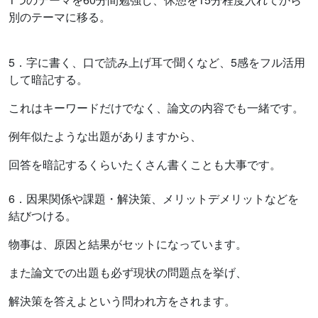
別のテーマに移る。
5．字に書く、口で読み上げ耳で聞くなど、5感をフル活用
して暗記する。
これはキーワードだけでなく、論文の内容でも一緒です。
例年似たような出題がありますから、
回答を暗記するくらいたくさん書くことも大事です。
6．因果関係や課題・解決策、メリットデメリットなどを
結びつける。
物事は、原因と結果がセットになっています。
また論文での出題も必ず現状の問題点を挙げ、
解決策を答えよという問われ方をされます。