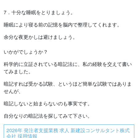
7．十分な睡眠をとりましょう。
睡眠により寝る前の記憶を脳内で整理してくれます。
余分な夜更かしは避けましょう。
いかがでしょうか？
科学的に立証されている暗記法に、私の経験を交えて書い
てみました。
暗記すれば受かる試験、というほど簡単な試験ではありま
せんが、
暗記しないと始まらないのも事実です。
自分なりの暗記法を探してみて下さい。
2026年 発注者支援業務 求人 新建設コンサルタント株式
会社 採用情報