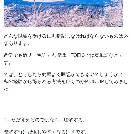
どんな試験を受けるにも暗記しなければならないものは必
ずあります。
数学でも数式、免許でも標識、TOEICでは英単語などで
す。
では、どうしたら効率よく暗記ができるのでしょうか？
私の経験から得られる方法をいくつかPICK UPしてみまし
た。
1．ただ覚えるのではなく、理解する。
理解すれば記憶しやすくなるはずです。