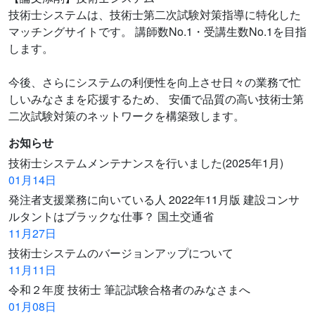
技術士システムは、技術士第二次試験対策指導に特化した
マッチングサイトです。 講師数No.1・受講生数No.1を目指
します。
今後、さらにシステムの利便性を向上させ日々の業務で忙
しいみなさまを応援するため、 安価で品質の高い技術士第
二次試験対策のネットワークを構築致します。
お知らせ
技術士システムメンテナンスを行いました(2025年1月)
01月14日
発注者支援業務に向いている人 2022年11月版 建設コンサ
ルタントはブラックな仕事？ 国土交通省
11月27日
技術士システムのバージョンアップについて
11月11日
令和２年度 技術士 筆記試験合格者のみなさまへ
01月08日