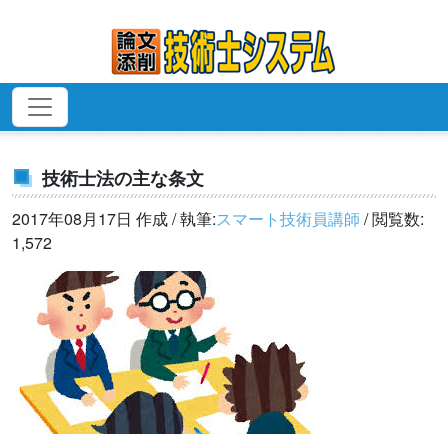
技術士法の主な条文
2017年08月17日 作成 / 執筆:
スマート技術員講師
/ 閲覧数:
1,572