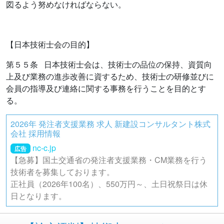
図るよう努めなければならない。
【日本技術士会の目的】
第５５条 日本技術士会は、技術士の品位の保持、資質向
上及び業務の進歩改善に資するため、技術士の研修並びに
会員の指導及び連絡に関する事務を行うことを目的とす
る。
2026年 発注者支援業務 求人 新建設コンサルタント株式
会社 採用情報
nc-c.jp
広告
【急募】国土交通省の発注者支援業務・CM業務を行う
技術者を募集しております。
正社員（2026年100名）、550万円～、土日祝祭日は休
日となります。