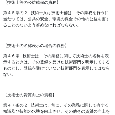
【技術士等の公益確保の責務】
第４５条の２ 技術士又は技術士補は、その業務を行うに
当たつては、公共の安全、環境の保全その他の公益を害す
ることのないよう努めなければならない。
【技術士の名称表示の場合の義務】
第４６条 技術士は、その業務に関して技術士の名称を表
示するときは、その登録を受けた技術部門を明示してする
ものとし、登録を受けていない技術部門を表示してはなら
ない。
【技術士の資質向上の責務】
第４７条の２ 技術士は、常に、その業務に関して有する
知識及び技能の水準を向上させ、その他その資質の向上を